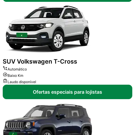
SUV
Volkswagen T-Cross
Automático
Baixo Km
Laudo disponível
Ofertas especiais para lojistas