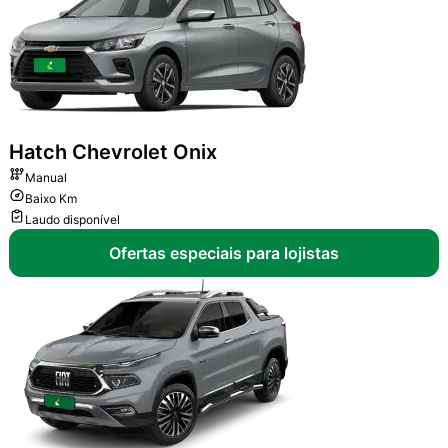
Hatch
Chevrolet Onix
Manual
Baixo Km
Laudo disponível
Ofertas especiais para lojistas