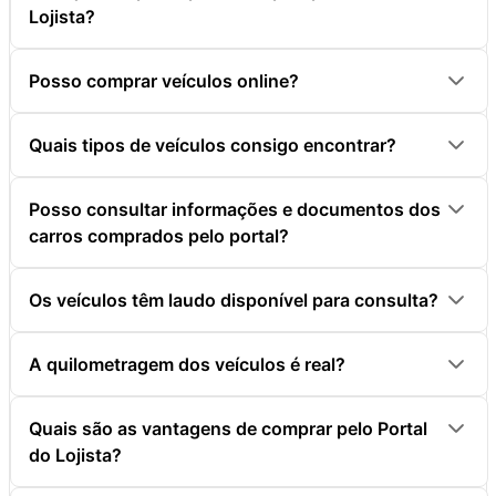
Lojista?
Posso comprar veículos online?
Quais tipos de veículos consigo encontrar?
Posso consultar informações e documentos dos
carros comprados pelo portal?
Os veículos têm laudo disponível para consulta?
A quilometragem dos veículos é real?
Quais são as vantagens de comprar pelo Portal
do Lojista?