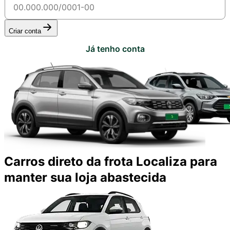
Criar conta
Já tenho conta
Carros direto da frota Localiza para
manter sua loja abastecida