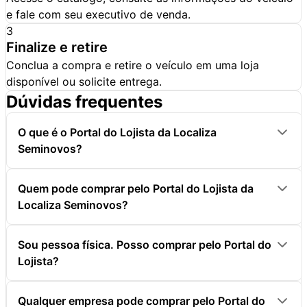
e fale com seu executivo de venda.
3
Finalize e retire
Conclua a compra e retire o veículo em uma loja
disponível ou solicite entrega.
Dúvidas frequentes
O que é o Portal do Lojista da Localiza
Seminovos?
Quem pode comprar pelo Portal do Lojista da
Localiza Seminovos?
Sou pessoa física. Posso comprar pelo Portal do
Lojista?
Qualquer empresa pode comprar pelo Portal do