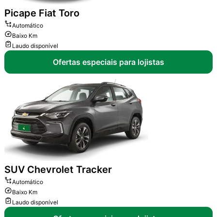
Picape
Fiat Toro
Automático
Baixo Km
Laudo disponível
Ofertas especiais para lojistas
SUV
Chevrolet Tracker
Automático
Baixo Km
Laudo disponível