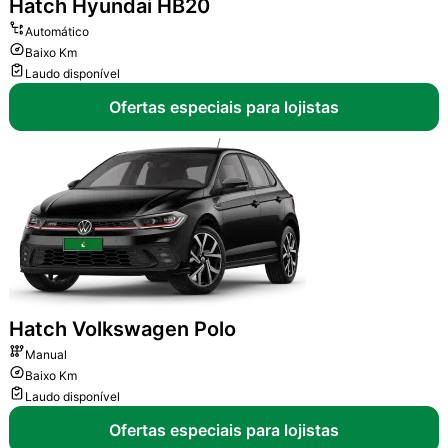
Hatch
Hyundai HB20
Automático
Baixo Km
Laudo disponível
Ofertas especiais para lojistas
Hatch
Volkswagen Polo
Manual
Baixo Km
Laudo disponível
Ofertas especiais para lojistas