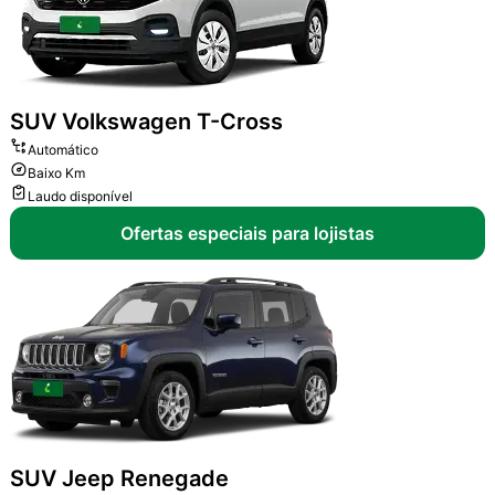
SUV
Volkswagen T-Cross
Automático
Baixo Km
Laudo disponível
Ofertas especiais para lojistas
SUV
Jeep Renegade