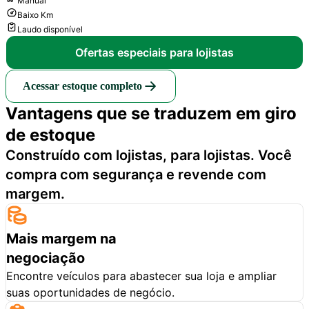
Manual
Baixo Km
Laudo disponível
Ofertas especiais para lojistas
Acessar estoque completo
Vantagens que se traduzem em giro
de estoque
Construído com lojistas, para lojistas. Você
compra com segurança e revende com
margem.
Mais margem na
negociação
Encontre veículos para abastecer sua loja e ampliar
suas oportunidades de negócio.