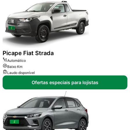
Picape
Fiat Strada
Automático
Baixo Km
Laudo disponível
Ofertas especiais para lojistas