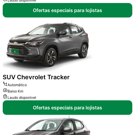
Laudo disponível
Ofertas especiais para lojistas
SUV
Chevrolet Tracker
Automático
Baixo Km
Laudo disponível
Ofertas especiais para lojistas