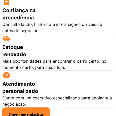
Confiança na
procedência
Consulte laudo, histórico e informações do veículo
antes de negociar.
Estoque
renovado
Mais oportunidades para encontrar o carro certo, no
momento certo, para a sua loja.
Atendimento
personalizado
Conte com um executivo especializado para apoiar sua
negociação.
Quero me cadastrar