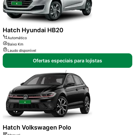
Hatch
Hyundai HB20
Automático
Baixo Km
Laudo disponível
Ofertas especiais para lojistas
Hatch
Volkswagen Polo