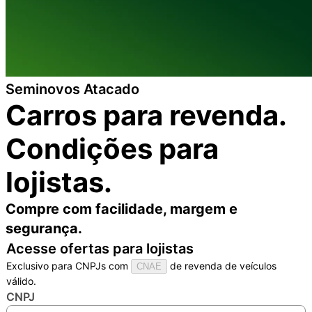
Seminovos Atacado
Carros para revenda.
Condições para
lojistas.
Compre com facilidade, margem e
segurança.
Acesse ofertas para lojistas
Exclusivo para CNPJs com
de revenda de veículos
CNAE
válido.
CNPJ