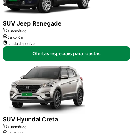
SUV
Jeep Renegade
Automático
Baixo Km
Laudo disponível
Ofertas especiais para lojistas
SUV
Hyundai Creta
Automático