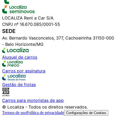
LOCALIZA Rent a Car S/A
CNPJ nº 16.670.085/0001-55
SEDE
Av. Bernardo Vasconcelos, 377, Cachoeirinha 31150-000
- Belo Horizonte/MG
Aluguel de carros
Carros por assinatura
Gestão de frotas
Carros para motoristas de app
© Localiza - Todos os direitos reservados.
Termos de uso
Política de privacidade
Configurações de Cookies