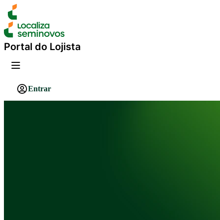
Portal do Lojista
Entrar