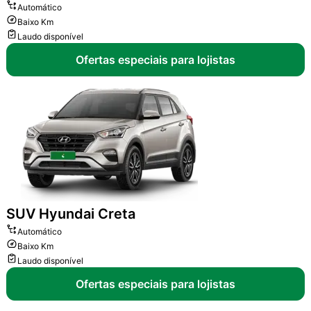
Automático
Baixo Km
Laudo disponível
Ofertas especiais para lojistas
SUV
Hyundai Creta
Automático
Baixo Km
Laudo disponível
Ofertas especiais para lojistas