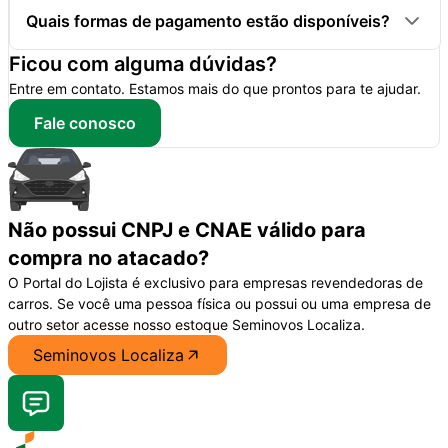
Quais formas de pagamento estão disponíveis?
Ficou com alguma dúvidas?
Entre em contato. Estamos mais do que prontos para te ajudar.
Fale conosco
Não possui CNPJ e CNAE válido para
compra no atacado?
O Portal do Lojista é exclusivo para empresas revendedoras de
carros. Se você uma pessoa física ou possui ou uma empresa de
outro setor acesse nosso estoque Seminovos Localiza.
Seminovos Localiza