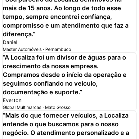
mais de 15 anos. Ao longo de todo esse
tempo,
sempre encontrei confiança,
compromisso e um atendimento que faz a
diferença.
”
Daniel
Master Automóveis · Pernambuco
“
A Localiza foi um
divisor de águas para o
crescimento da nossa empresa.
Compramos desde o início da operação e
seguimos confiando no veículo,
documentação e suporte.
”
Everton
Global Multimarcas · Mato Grosso
“
Mais do que fornecer veículos,
a Localiza
entende o que buscamos para o nosso
negócio.
O atendimento personalizado e a