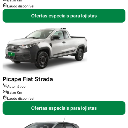
Baixo Km
Laudo disponível
Ofertas especiais para lojistas
Picape
Fiat Strada
Automático
Baixo Km
Laudo disponível
Ofertas especiais para lojistas