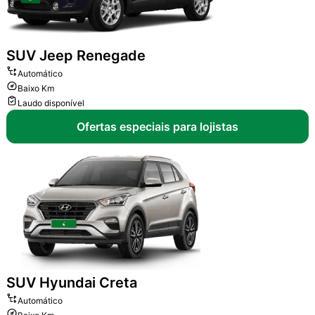
SUV
Jeep Renegade
Automático
Baixo Km
Laudo disponível
Ofertas especiais para lojistas
SUV
Hyundai Creta
Automático