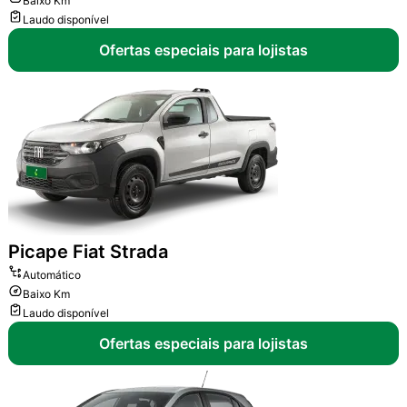
Baixo Km
Laudo disponível
Ofertas especiais para lojistas
Picape
Fiat Strada
Automático
Baixo Km
Laudo disponível
Ofertas especiais para lojistas