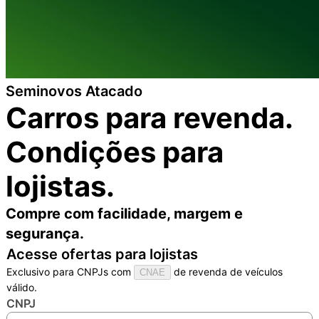
Seminovos Atacado
Carros para revenda.
Condições para
lojistas.
Compre com facilidade, margem e
segurança.
Acesse ofertas para lojistas
Exclusivo para CNPJs com
de revenda de veículos
CNAE
válido.
CNPJ