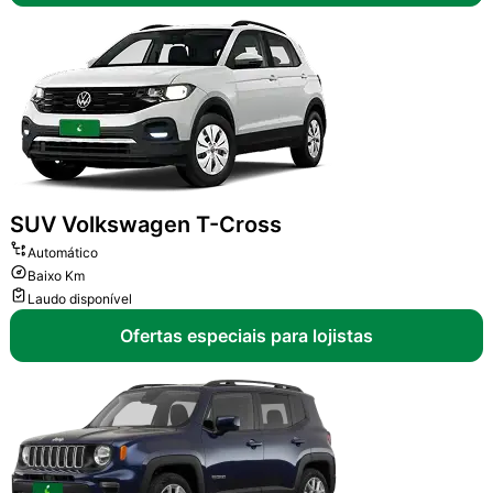
SUV
Volkswagen T-Cross
Automático
Baixo Km
Laudo disponível
Ofertas especiais para lojistas