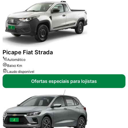
Picape
Fiat Strada
Automático
Baixo Km
Laudo disponível
Ofertas especiais para lojistas