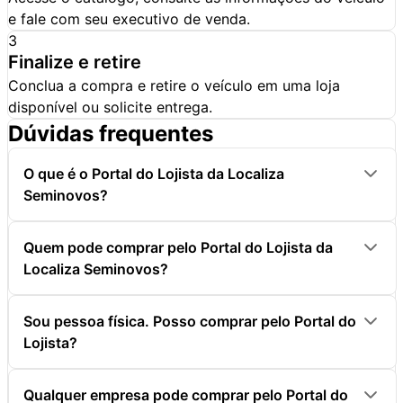
e fale com seu executivo de venda.
3
Finalize e retire
Conclua a compra e retire o veículo em uma loja
disponível ou solicite entrega.
Dúvidas frequentes
O que é o Portal do Lojista da Localiza
Seminovos?
Quem pode comprar pelo Portal do Lojista da
Localiza Seminovos?
Sou pessoa física. Posso comprar pelo Portal do
Lojista?
Qualquer empresa pode comprar pelo Portal do