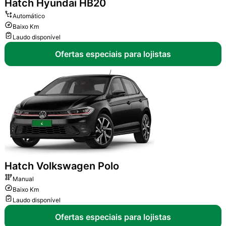
Hatch
Hyundai HB20
Automático
Baixo Km
Laudo disponível
Ofertas especiais para lojistas
Hatch
Volkswagen Polo
Manual
Baixo Km
Laudo disponível
Ofertas especiais para lojistas