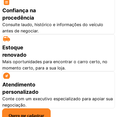
Confiança na
procedência
Consulte laudo, histórico e informações do veículo
antes de negociar.
Estoque
renovado
Mais oportunidades para encontrar o carro certo, no
momento certo, para a sua loja.
Atendimento
personalizado
Conte com um executivo especializado para apoiar sua
negociação.
Quero me cadastrar