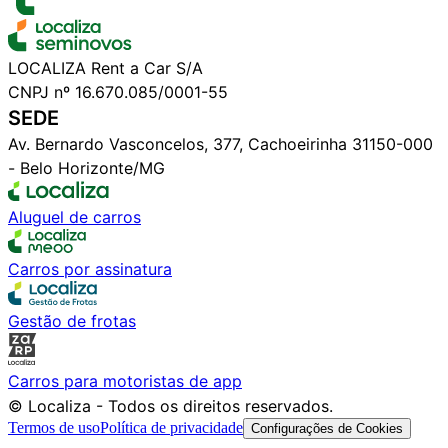
LOCALIZA Rent a Car S/A
CNPJ nº 16.670.085/0001-55
SEDE
Av. Bernardo Vasconcelos, 377, Cachoeirinha 31150-000
- Belo Horizonte/MG
Aluguel de carros
Carros por assinatura
Gestão de frotas
Carros para motoristas de app
© Localiza - Todos os direitos reservados.
Termos de uso
Política de privacidade
Configurações de Cookies