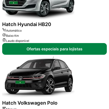
Hatch
Hyundai HB20
Automático
Baixo Km
Laudo disponível
Ofertas especiais para lojistas
Hatch
Volkswagen Polo