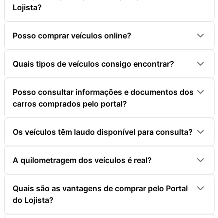
Lojista?
Posso comprar veículos online?
Quais tipos de veículos consigo encontrar?
Posso consultar informações e documentos dos
carros comprados pelo portal?
Os veículos têm laudo disponível para consulta?
A quilometragem dos veículos é real?
Quais são as vantagens de comprar pelo Portal
do Lojista?