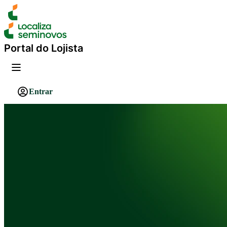
Portal do Lojista
Entrar