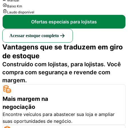
Manual
Baixo Km
Laudo disponível
Ofertas especiais para lojistas
Acessar estoque completo
Vantagens que se traduzem em giro
de estoque
Construído com lojistas, para lojistas. Você
compra com segurança e revende com
margem.
Mais margem na
negociação
Encontre veículos para abastecer sua loja e ampliar
suas oportunidades de negócio.