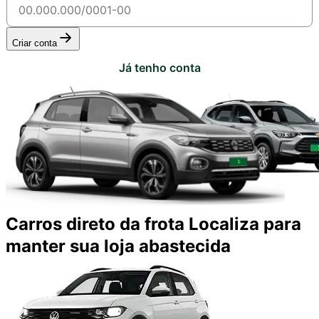
Criar conta
Já tenho conta
Carros direto da frota Localiza para
manter sua loja abastecida