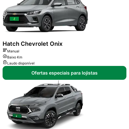
Hatch
Chevrolet Onix
Manual
Baixo Km
Laudo disponível
Ofertas especiais para lojistas