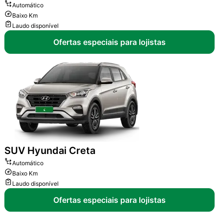
Automático
Baixo Km
Laudo disponível
Ofertas especiais para lojistas
SUV
Hyundai Creta
Automático
Baixo Km
Laudo disponível
Ofertas especiais para lojistas