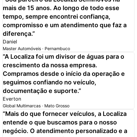
mais de 15 anos. Ao longo de todo esse
tempo,
sempre encontrei confiança,
compromisso e um atendimento que faz a
diferença.
”
Daniel
Master Automóveis · Pernambuco
“
A Localiza foi um
divisor de águas para o
crescimento da nossa empresa.
Compramos desde o início da operação e
seguimos confiando no veículo,
documentação e suporte.
”
Everton
Global Multimarcas · Mato Grosso
“
Mais do que fornecer veículos,
a Localiza
entende o que buscamos para o nosso
negócio.
O atendimento personalizado e a