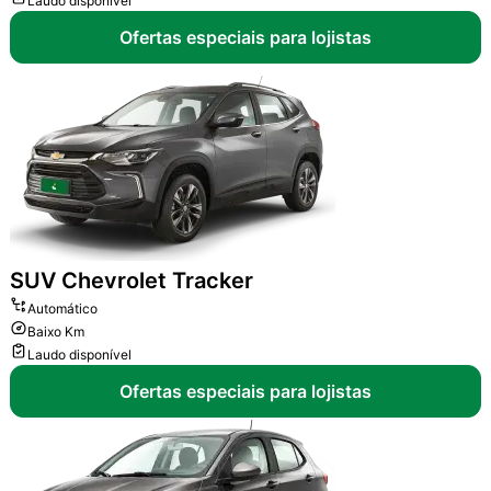
Laudo disponível
Ofertas especiais para lojistas
SUV
Chevrolet Tracker
Automático
Baixo Km
Laudo disponível
Ofertas especiais para lojistas