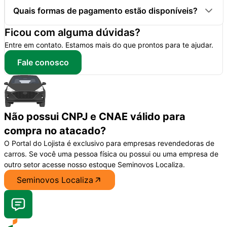
Quais formas de pagamento estão disponíveis?
Ficou com alguma dúvidas?
Entre em contato. Estamos mais do que prontos para te ajudar.
Fale conosco
Não possui CNPJ e CNAE válido para
compra no atacado?
O Portal do Lojista é exclusivo para empresas revendedoras de
carros. Se você uma pessoa física ou possui ou uma empresa de
outro setor acesse nosso estoque Seminovos Localiza.
Seminovos Localiza