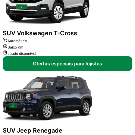
SUV
Volkswagen T-Cross
Automático
Baixo Km
Laudo disponível
Ofertas especiais para lojistas
SUV
Jeep Renegade