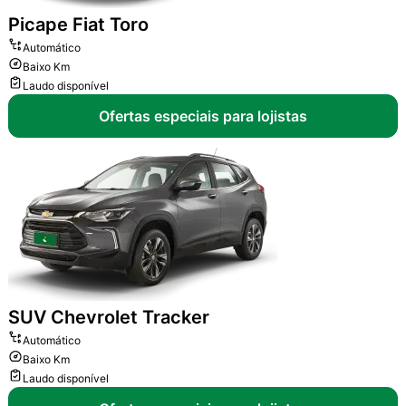
Picape
Fiat Toro
Automático
Baixo Km
Laudo disponível
Ofertas especiais para lojistas
SUV
Chevrolet Tracker
Automático
Baixo Km
Laudo disponível